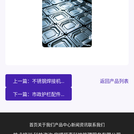
上一篇：不锈钢焊接机...
返回产品列表
下一篇：市政护栏配件...
首页
关于我们
产品中心
新闻资讯
联系我们