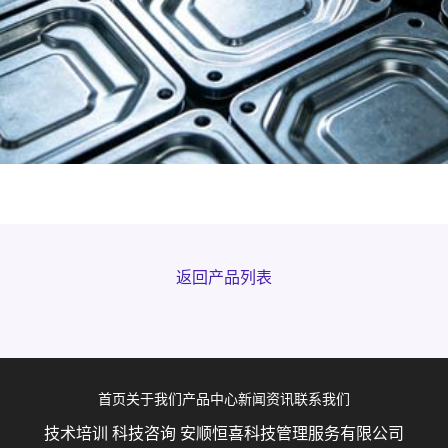
返回产品列表
首页
关于我们
产品中心
新闻资讯
联系我们
技术培训 科技咨询 安顺恒喜科技管理服务有限公司