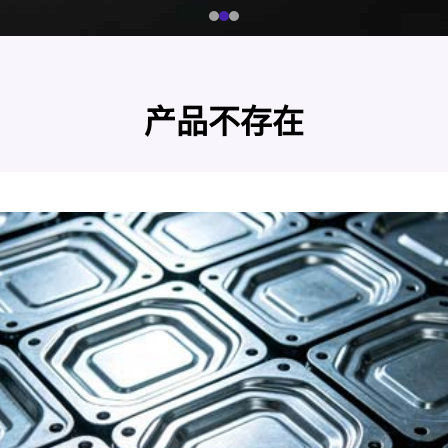
产品不存在