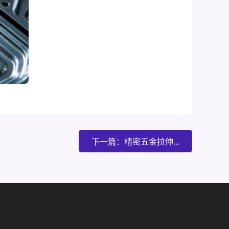
下一篇：精密五金拉伸...