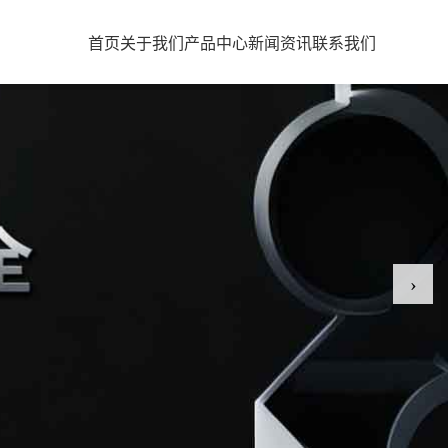
首页
关于我们
产品中心
新闻资讯
联系我们
›