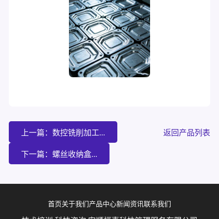
上一篇：数控铣削加工...
返回产品列表
下一篇：螺丝收纳盒...
首页
关于我们
产品中心
新闻资讯
联系我们