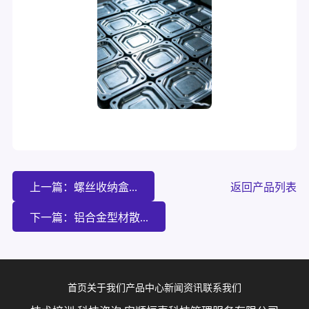
上一篇：螺丝收纳盒...
返回产品列表
下一篇：铝合金型材散...
首页
关于我们
产品中心
新闻资讯
联系我们